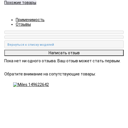
Похожие товары
Применимость
Отзывы
Пока нет ни одного отзыва. Ваш отзыв может стать первым.
Обратите внимание на сопутствующие товары: