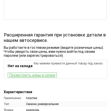
Расширенная гарантия при установке детали в
нашем автосервисе.
Вы работаете в гостевом режиме (видите розничные цены).
Чтобы увидеть свои цены, вам нужно войти под своим
паролем (или зарегистрироваться).
Мы можем привезти данный товар под заказ.
Нет на складе
Посмотреть цены и сроки
Характеристики
Применение:
пластик
Тип:
Смазка универсальная
Форма
аэрозоль