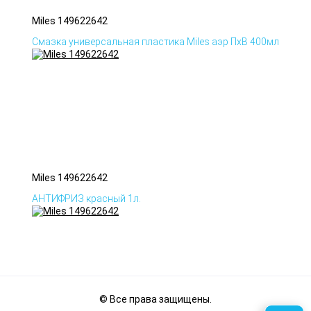
Miles 149622642
Смазка универсальная пластика Miles аэр ПхВ 400мл
Miles 149622642
АНТИФРИЗ красный 1л.
© Все права защищены.